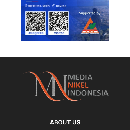
ABOUT US