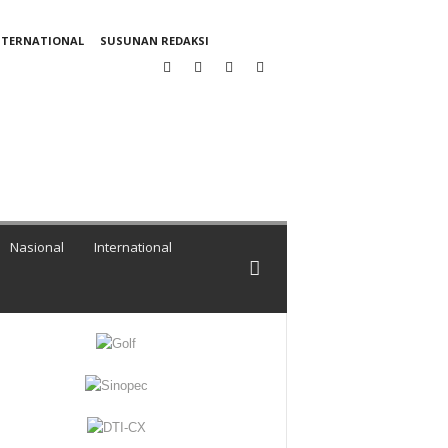
NTERNATIONAL
SUSUNAN REDAKSI
Nasional
International