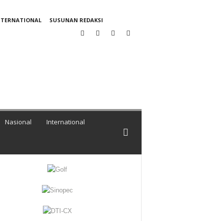
NTERNATIONAL
SUSUNAN REDAKSI
Nasional
International