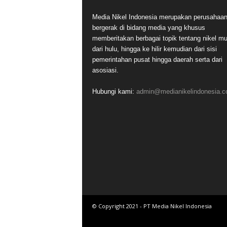
Media Nikel Indonesia merupakan perusahaa
bergerak di bidang media yang khusus
memberitakan berbagai topik tentang nikel mu
dari hulu, hingga ke hilir kemudian dari sisi
pemerintahan pusat hingga daerah serta dari
asosiasi.
Hubungi kami:
admin@medianikelindonesia.
© Copyright 2021 - PT Media Nikel Indonesia