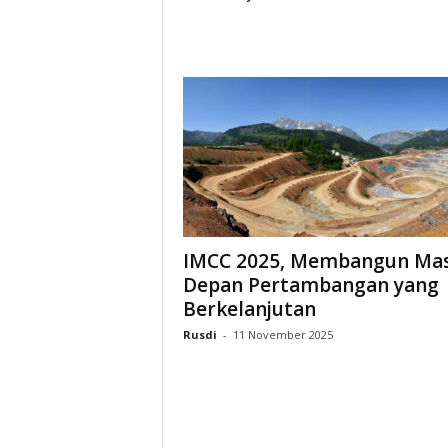
IMCC 2025, Membangun Ma
Depan Pertambangan yang
Berkelanjutan
Rusdi
-
11 November 2025