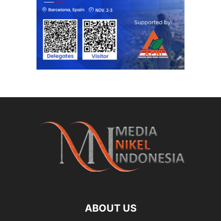
ABOUT US