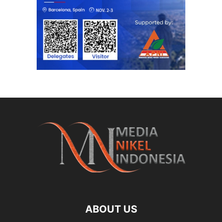
ABOUT US