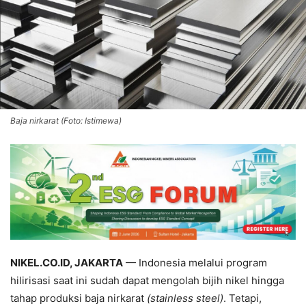
Baja nirkarat (Foto: Istimewa)
NIKEL.CO.ID, JAKARTA
— Indonesia melalui program
hilirisasi saat ini sudah dapat mengolah bijih nikel hingga
tahap produksi baja nirkarat
(stainless steel)
. Tetapi,