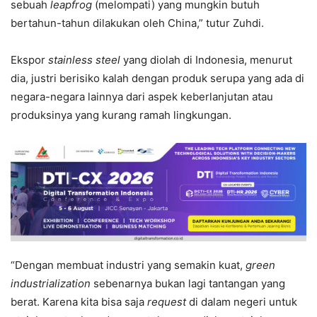
sebuah
leapfrog
(melompati) yang mungkin butuh
bertahun-tahun dilakukan oleh China,” tutur Zuhdi.
Ekspor
stainless steel
yang diolah di Indonesia, menurut
dia, justri berisiko kalah dengan produk serupa yang ada di
negara-negara lainnya dari aspek keberlanjutan atau
produksinya yang kurang ramah lingkungan.
“Dengan membuat industri yang semakin kuat,
green
industrialization
sebenarnya bukan lagi tantangan yang
berat. Karena kita bisa saja
request
di dalam negeri untuk