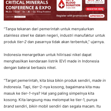
“Tanpa tekanan dari pemerintah untuk menyalurkan
stainless steel
ke dalam negeri, industri manufaktur untuk
produk
tier-2
dan pasarnya tidak akan terbentuk,” ujarnya.
Indonesia menargetkan untuk hilirisasi nikel dapat
menghasilkan kendaraan listrik (EV) made in Indonesia
dengan baterai berbasis nikel.
“Target pemerintah, kita bisa bikin produk sendiri,
made in
Indonesia
. Tapi,
tier
-2-nya kosong, bagaimana kita mau
masuk ke
tier-1
-nya? Hal yang paling simpelnya kita
kosong. Kita langsung mau melompat ke tier-1, punya
brand
sendiri,
bikin
mobil sendiri dan segala macam. Itu