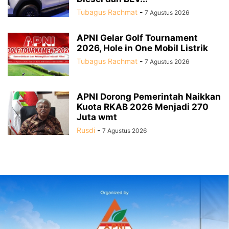
Tubagus Rachmat
-
7 Agustus 2026
APNI Gelar Golf Tournament
2026, Hole in One Mobil Listrik
Tubagus Rachmat
-
7 Agustus 2026
APNI Dorong Pemerintah Naikkan
Kuota RKAB 2026 Menjadi 270
Juta wmt
Rusdi
-
7 Agustus 2026