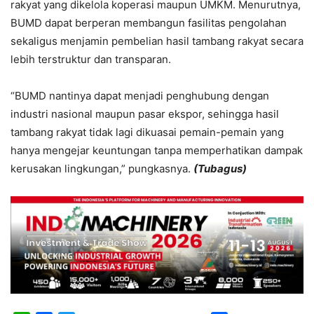
rakyat yang dikelola koperasi maupun UMKM. Menurutnya,
BUMD dapat berperan membangun fasilitas pengolahan
sekaligus menjamin pembelian hasil tambang rakyat secara
lebih terstruktur dan transparan.
“BUMD nantinya dapat menjadi penghubung dengan
industri nasional maupun pasar ekspor, sehingga hasil
tambang rakyat tidak lagi dikuasai pemain-pemain yang
hanya mengejar keuntungan tanpa memperhatikan dampak
kerusakan lingkungan,” pungkasnya.
(Tubagus)