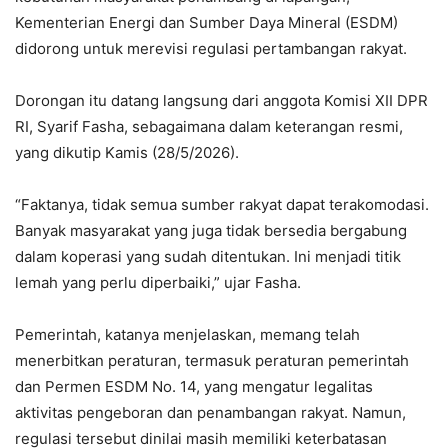
Kementerian Energi dan Sumber Daya Mineral (ESDM)
didorong untuk merevisi regulasi pertambangan rakyat.
Dorongan itu datang langsung dari anggota Komisi XII DPR
RI, Syarif Fasha, sebagaimana dalam keterangan resmi,
yang dikutip Kamis (28/5/2026).
“Faktanya, tidak semua sumber rakyat dapat terakomodasi.
Banyak masyarakat yang juga tidak bersedia bergabung
dalam koperasi yang sudah ditentukan. Ini menjadi titik
lemah yang perlu diperbaiki,” ujar Fasha.
Pemerintah, katanya menjelaskan, memang telah
menerbitkan peraturan, termasuk peraturan pemerintah
dan Permen ESDM No. 14, yang mengatur legalitas
aktivitas pengeboran dan penambangan rakyat. Namun,
regulasi tersebut dinilai masih memiliki keterbatasan