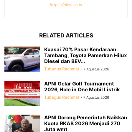
https://nikel.co.id
RELATED ARTICLES
Kuasai 70% Pasar Kendaraan
Tambang, Toyota Pamerkan Hilux
Diesel dan BEV...
Tubagus Rachmat
-
7 Agustus 2026
APNI Gelar Golf Tournament
2026, Hole in One Mobil Listrik
Tubagus Rachmat
-
7 Agustus 2026
APNI Dorong Pemerintah Naikkan
Kuota RKAB 2026 Menjadi 270
Juta wmt