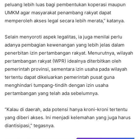
peluang lebih luas bagi pembentukan koperasi maupun
UMKM agar masyarakat penambang rakyat dapat
memperoleh akses legal secara lebih merata,” katanya.
Selain menyoroti aspek legalitas, ia juga menilai perlu
adanya pembagian kewenangan yang lebih jelas dalam
penerbitan izin pertambangan rakyat. Menurutnya, wilayah
pertambangan rakyat (WPR) idealnya diterbitkan oleh
pemerintah provinsi, sementara izin usaha pada wilayah
tertentu dapat dikeluarkan pemerintah pusat guna
menghindari tumpang-tindih dengan izin usaha
pertambangan yang telah ada sebelumnya.
“Kalau di daerah, ada potensi hanya kroni-kroni tertentu
yang diberi akses. Ini menjadi kelemahan yang juga harus
diantisipasi,” tegasnya.