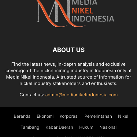
ABOUT US
Find the latest news, in-depth analysis and exclusive
coverage of the nickel mining industry in Indonesia only at
Media Nikel Indonesia. A trusted source of information for
nickel industry stakeholders and enthusiasts.
Contact us:
admin@medianikelindonesia.com
Beranda
Ekonomi
Korporasi
Pemerintahan
Nikel
Tambang
Kabar Daerah
Hukum
Nasional