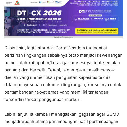
Di sisi lain, legislator dari Partai Nasdem itu menilai
perizinan lingkungan sebaiknya tetap menjadi kewenangan
pemerintah kabupaten/kota agar prosesnya tidak semakin
panjang dan berbelit. Tetapi, ia mengakui masih banyak
daerah yang memerlukan penguatan kapasitas teknis
dalam penyusunan dokumen lingkungan, khususnya untuk
pertambangan rakyat emas yang memiliki tantangan
tersendiri terkait penggunaan merkuri.
Lebih lanjut, ia kembali menegaskan, gagasan agar BUMD
menjadi wadah utama penampungan hasil pertambangan