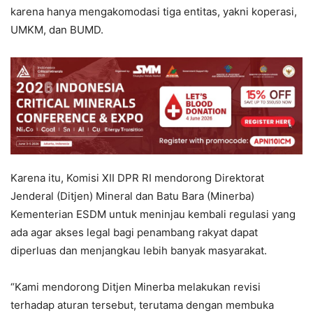
karena hanya mengakomodasi tiga entitas, yakni koperasi,
UMKM, dan BUMD.
Karena itu, Komisi XII DPR RI mendorong Direktorat
Jenderal (Ditjen) Mineral dan Batu Bara (Minerba)
Kementerian ESDM untuk meninjau kembali regulasi yang
ada agar akses legal bagi penambang rakyat dapat
diperluas dan menjangkau lebih banyak masyarakat.
“Kami mendorong Ditjen Minerba melakukan revisi
terhadap aturan tersebut, terutama dengan membuka