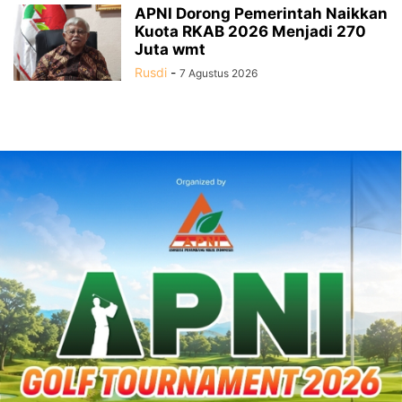
APNI Dorong Pemerintah Naikkan
Kuota RKAB 2026 Menjadi 270
Juta wmt
Rusdi
-
7 Agustus 2026