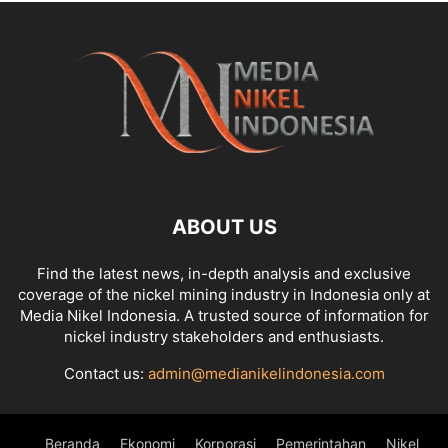
ABOUT US
Find the latest news, in-depth analysis and exclusive
coverage of the nickel mining industry in Indonesia only at
Media Nikel Indonesia. A trusted source of information for
nickel industry stakeholders and enthusiasts.
Contact us:
admin@medianikelindonesia.com
Beranda
Ekonomi
Korporasi
Pemerintahan
Nikel