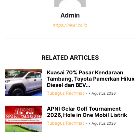
Admin
https://nikel.co.id
RELATED ARTICLES
Kuasai 70% Pasar Kendaraan
Tambang, Toyota Pamerkan Hilux
Diesel dan BEV...
Tubagus Rachmat
-
7 Agustus 2026
APNI Gelar Golf Tournament
2026, Hole in One Mobil Listrik
Tubagus Rachmat
-
7 Agustus 2026