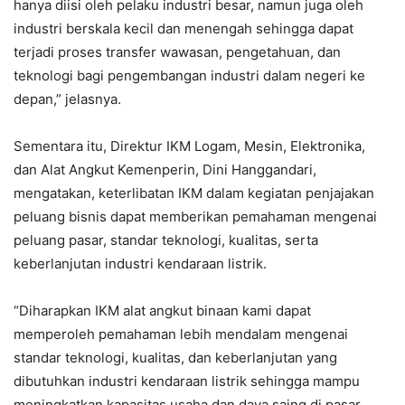
hanya diisi oleh pelaku industri besar, namun juga oleh
industri berskala kecil dan menengah sehingga dapat
terjadi proses transfer wawasan, pengetahuan, dan
teknologi bagi pengembangan industri dalam negeri ke
depan,” jelasnya.
Sementara itu, Direktur IKM Logam, Mesin, Elektronika,
dan Alat Angkut Kemenperin, Dini Hanggandari,
mengatakan, keterlibatan IKM dalam kegiatan penjajakan
peluang bisnis dapat memberikan pemahaman mengenai
peluang pasar, standar teknologi, kualitas, serta
keberlanjutan industri kendaraan listrik.
“Diharapkan IKM alat angkut binaan kami dapat
memperoleh pemahaman lebih mendalam mengenai
standar teknologi, kualitas, dan keberlanjutan yang
dibutuhkan industri kendaraan listrik sehingga mampu
meningkatkan kapasitas usaha dan daya saing di pasar