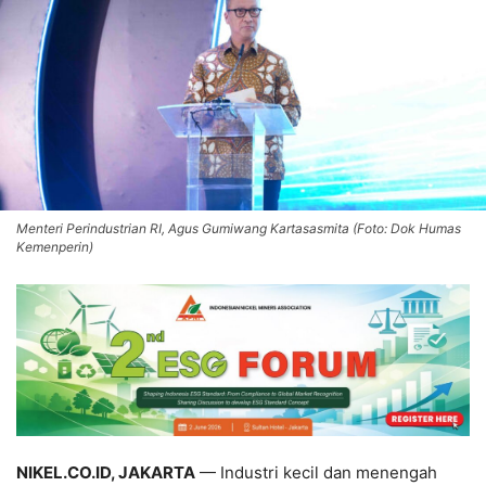
Menteri Perindustrian RI, Agus Gumiwang Kartasasmita (Foto: Dok Humas
Kemenperin)
NIKEL.CO.ID, JAKARTA
— Industri kecil dan menengah