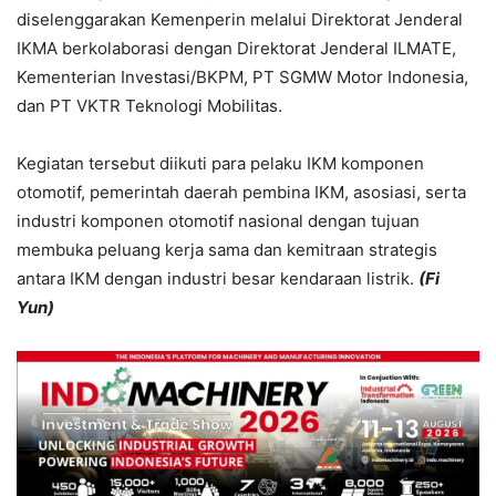
diselenggarakan Kemenperin melalui Direktorat Jenderal
IKMA berkolaborasi dengan Direktorat Jenderal ILMATE,
Kementerian Investasi/BKPM, PT SGMW Motor Indonesia,
dan PT VKTR Teknologi Mobilitas.
Kegiatan tersebut diikuti para pelaku IKM komponen
otomotif, pemerintah daerah pembina IKM, asosiasi, serta
industri komponen otomotif nasional dengan tujuan
membuka peluang kerja sama dan kemitraan strategis
antara IKM dengan industri besar kendaraan listrik.
(Fi
Yun)