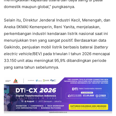
domestik maupun global,” pungkasnya.
Selain itu, Direktur Jenderal Industri Kecil, Menengah, dan
Aneka (IKMA) Kemenperin, Reni Yanita, menjelaskan,
perkembangan industri kendaraan listrik nasional saat ini
menunjukkan tren yang sangat positif. Berdasarkan data
Gaikindo, penjualan mobil listrik berbasis baterai (
battery
electric vehicle
/BEV) pada triwulan I tahun 2026 mencapai
33.150 unit atau meningkat 95,9% dibandingkan periode
yang sama tahun sebelumnya.