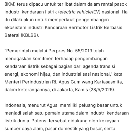
(IKM) terus dipacu untuk terlibat dalam dalam rantai pasok
industri kendaraan listrik (
electric vehicle
/EV) nasional. Hal
itu dilakuakun untuk memperkuat pengembangan
ekosistem industri Kendaraan Bermotor Listrik Berbasis
Baterai (KBLBB).
“Pemerintah melalui Perpres No. 55/2019 telah
menegaskan komitmen terhadap pengembangan
kendaraan listrik sebagai bagian dari agenda transisi
energi, ekonomi hijau, dan industrialisasi nasional,” kata
Menteri Perindustrian RI, Agus Gumiwang Kartasasmita,
dalam keterangannya, di Jakarta, Kamis (28/5/2026).
Indonesia, menurut Agus, memiliki peluang besar untuk
menjadi salah satu pemain utama dalam industri kendaraan
listrik dunia. Potensi tersebut didukung oleh kekayaan
sumber daya alam, pasar domestik yang besar, serta