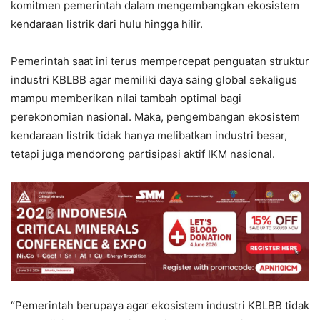
komitmen pemerintah dalam mengembangkan ekosistem
kendaraan listrik dari hulu hingga hilir.
Pemerintah saat ini terus mempercepat penguatan struktur
industri KBLBB agar memiliki daya saing global sekaligus
mampu memberikan nilai tambah optimal bagi
perekonomian nasional. Maka, pengembangan ekosistem
kendaraan listrik tidak hanya melibatkan industri besar,
tetapi juga mendorong partisipasi aktif IKM nasional.
“Pemerintah berupaya agar ekosistem industri KBLBB tidak