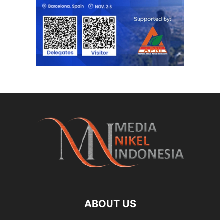
ABOUT US