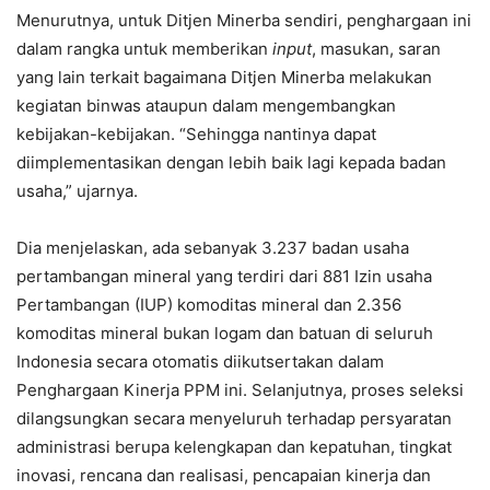
Menurutnya, untuk Ditjen Minerba sendiri, penghargaan ini
dalam rangka untuk memberikan
input
, masukan, saran
yang lain terkait bagaimana Ditjen Minerba melakukan
kegiatan binwas ataupun dalam mengembangkan
kebijakan-kebijakan. “Sehingga nantinya dapat
diimplementasikan dengan lebih baik lagi kepada badan
usaha,” ujarnya.
Dia menjelaskan, ada sebanyak 3.237 badan usaha
pertambangan mineral yang terdiri dari 881 Izin usaha
Pertambangan (IUP) komoditas mineral dan 2.356
komoditas mineral bukan logam dan batuan di seluruh
Indonesia secara otomatis diikutsertakan dalam
Penghargaan Kinerja PPM ini. Selanjutnya, proses seleksi
dilangsungkan secara menyeluruh terhadap persyaratan
administrasi berupa kelengkapan dan kepatuhan, tingkat
inovasi, rencana dan realisasi, pencapaian kinerja dan