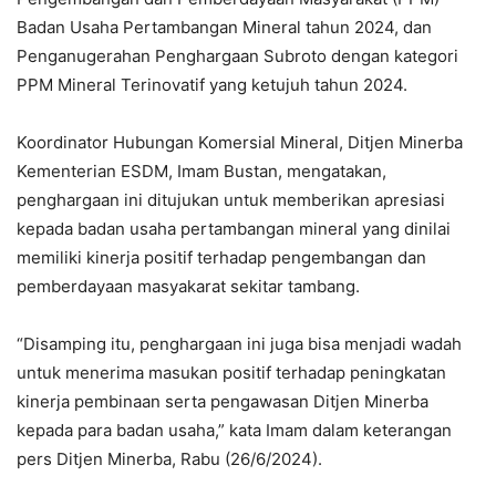
Badan Usaha Pertambangan Mineral tahun 2024, dan
Penganugerahan Penghargaan Subroto dengan kategori
PPM Mineral Terinovatif yang ketujuh tahun 2024.
Koordinator Hubungan Komersial Mineral, Ditjen Minerba
Kementerian ESDM, Imam Bustan, mengatakan,
penghargaan ini ditujukan untuk memberikan apresiasi
kepada badan usaha pertambangan mineral yang dinilai
memiliki kinerja positif terhadap pengembangan dan
pemberdayaan masyakarat sekitar tambang.
“Disamping itu, penghargaan ini juga bisa menjadi wadah
untuk menerima masukan positif terhadap peningkatan
kinerja pembinaan serta pengawasan Ditjen Minerba
kepada para badan usaha,” kata Imam dalam keterangan
pers Ditjen Minerba, Rabu (26/6/2024).