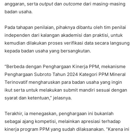
anggaran, serta
output
dan
outcome
dari masing-masing
badan usaha.
Pada tahapan penilaian, pihaknya dibantu oleh tim penilai
independen dari kalangan akademisi dan praktisi, untuk
kemudian dilakukan proses verifikasi data secara langsung
kepada badan usaha yang bersangkutan.
“Berbeda dengan Penghargaan Kinerja PPM, mekanisme
Penghargaan Subroto Tahun 2024 Kategori PPM Mineral
Terinovatif mengharuskan para badan usaha yang ingin
ikut serta untuk melakukan submit mandiri sesuai dengan
syarat dan ketentuan,” jelasnya.
Terakhir, ia menegaskan, penghargaan ini bukanlah
sebagai ajang kompetisi, melainkan apresiasi terhadap
kinerja program PPM yang sudah dilaksanakan. “Karena ini