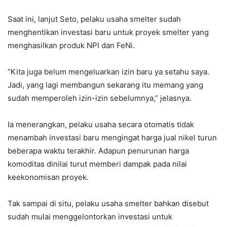
Saat ini, lanjut Seto, pelaku usaha smelter sudah
menghentikan investasi baru untuk proyek smelter yang
menghasilkan produk NPI dan FeNi.
“Kita juga belum mengeluarkan izin baru ya setahu saya.
Jadi, yang lagi membangun sekarang itu memang yang
sudah memperoleh izin-izin sebelumnya,” jelasnya.
Ia menerangkan, pelaku usaha secara otomatis tidak
menambah investasi baru mengingat harga jual nikel turun
beberapa waktu terakhir. Adapun penurunan harga
komoditas dinilai turut memberi dampak pada nilai
keekonomisan proyek.
Tak sampai di situ, pelaku usaha smelter bahkan disebut
sudah mulai menggelontorkan investasi untuk