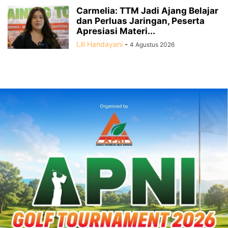
Carmelia: TTM Jadi Ajang Belajar
dan Perluas Jaringan, Peserta
Apresiasi Materi...
Lili Handayani
-
4 Agustus 2026