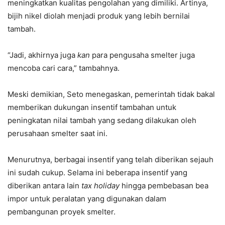
meningkatkan kualitas pengolahan yang dimiliki. Artinya,
bijih nikel diolah menjadi produk yang lebih bernilai
tambah.
“Jadi, akhirnya juga
kan
para pengusaha smelter juga
mencoba cari cara,” tambahnya.
Meski demikian, Seto menegaskan, pemerintah tidak bakal
memberikan dukungan insentif tambahan untuk
peningkatan nilai tambah yang sedang dilakukan oleh
perusahaan smelter saat ini.
Menurutnya, berbagai insentif yang telah diberikan sejauh
ini sudah cukup. Selama ini beberapa insentif yang
diberikan antara lain
tax holiday
hingga pembebasan bea
impor untuk peralatan yang digunakan dalam
pembangunan proyek smelter.