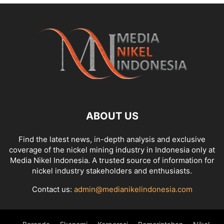
ABOUT US
Find the latest news, in-depth analysis and exclusive
coverage of the nickel mining industry in Indonesia only at
Media Nikel Indonesia. A trusted source of information for
nickel industry stakeholders and enthusiasts.
Contact us:
admin@medianikelindonesia.com