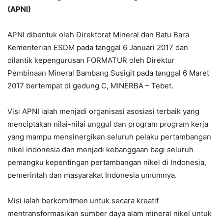
(APNI)
APNI dibentuk oleh Direktorat Mineral dan Batu Bara
Kementerian ESDM pada tanggal 6 Januari 2017 dan
dilantik kepengurusan FORMATUR oleh Direktur
Pembinaan Mineral Bambang Susigit pada tanggal 6 Maret
2017 bertempat di gedung C, MINERBA – Tebet.
Visi APNI ialah menjadi organisasi asosiasi terbaik yang
menciptakan nilai-nilai unggul dan program program kerja
yang mampu mensinergikan seluruh pelaku pertambangan
nikel indonesia dan menjadi kebanggaan bagi seluruh
pemangku kepentingan pertambangan nikel di Indonesia,
pemerintah dan masyarakat Indonesia umumnya.
Misi ialah berkomitmen untuk secara kreatif
mentransformasikan sumber daya alam mineral nikel untuk