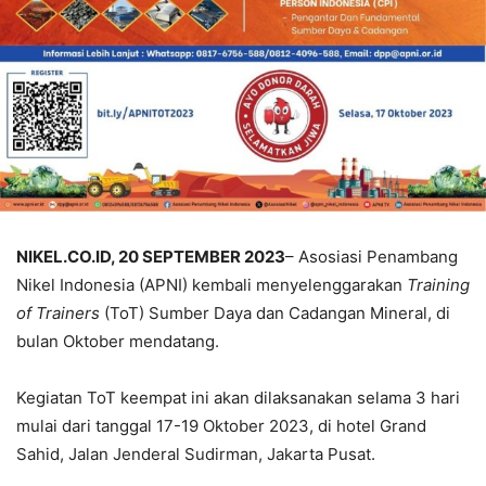
NIKEL.CO.ID, 20 SEPTEMBER 2023
– Asosiasi Penambang
Nikel Indonesia (APNI) kembali menyelenggarakan
Training
of Trainers
(ToT) Sumber Daya dan Cadangan Mineral, di
bulan Oktober mendatang.
Kegiatan ToT keempat ini akan dilaksanakan selama 3 hari
mulai dari tanggal 17-19 Oktober 2023, di hotel Grand
Sahid, Jalan Jenderal Sudirman, Jakarta Pusat.