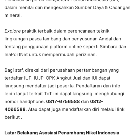
dalam menilai dan mengesahkan Sumber Daya & Cadangan
mineral.
Explore
praktik terbaik dalam perencanaan teknik
lingkungan pasca tambang dan penyusunan Amdal dan
tentang penggunaan platform online seperti Simbara dan
InaPortNet untuk mempermudah perizinan.
Bagi staf, direksi dari perusahaan pertambangan yang
terdaftar IUP, IUJP, OPK Angkut Jual dan IUI dapat
langsung mendaftar jadi peserta. Pendaftaran dan info
lebih lanjut terkait ToT ini dapat langsung menghubungi
nomor handphone:
0817-6756588
dan
0812-
4096588
. Atau dapat juga mendaftarkan diri melalui link
berikut .
Latar Belakang Asosiasi Penambang Nikel Indonesia