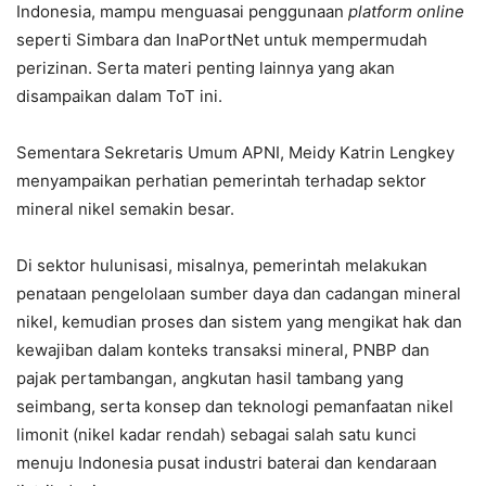
Indonesia, mampu menguasai penggunaan
platform online
seperti Simbara dan InaPortNet untuk mempermudah
perizinan. Serta materi penting lainnya yang akan
disampaikan dalam ToT ini.
Sementara Sekretaris Umum APNI, Meidy Katrin Lengkey
menyampaikan perhatian pemerintah terhadap sektor
mineral nikel semakin besar.
Di sektor hulunisasi, misalnya, pemerintah melakukan
penataan pengelolaan sumber daya dan cadangan mineral
nikel, kemudian proses dan sistem yang mengikat hak dan
kewajiban dalam konteks transaksi mineral, PNBP dan
pajak pertambangan, angkutan hasil tambang yang
seimbang, serta konsep dan teknologi pemanfaatan nikel
limonit (nikel kadar rendah) sebagai salah satu kunci
menuju Indonesia pusat industri baterai dan kendaraan