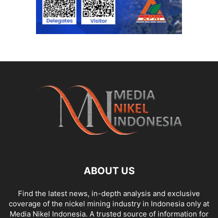
ABOUT US
Find the latest news, in-depth analysis and exclusive
coverage of the nickel mining industry in Indonesia only at
Media Nikel Indonesia. A trusted source of information for