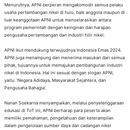
Menurutnya, APNI berperan mengakomodir semua pelaku
usaha pertambangan nikel di hulu, baik anggota maupun di
luar keanggotaan APNI untuk menselarasikan antara
program pemerintah dengan keinginan dan harapan
pengusaha pertambangan dan industri hilir nikel.
APNI ikut mendukung terwujudnya Indonesia Emas 2024.
APNI juga menampung dan menerima masukan dari semua
pihak, tujuannya untuk memajukan pembangunan industri
nikel di Indonesia. Hal ini sesuai dengan slogan APNI,
yaitu: ‘Negara Adidaya, Masyarakat Sejahtera, dan
Pengusaha Bahagia’.
Nanan Soekarna menyampaikan, melalui penyelenggaraan
edukasi di ToT ini, APNI berharap para peserta akan
memiliki pemahaman, pengetahuan dan keterampilan
dalam pengelolaan sumber daya dan cadangan nikel