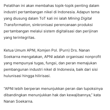
Pelatihan ini akan membahas topik-topik penting dalam
industri pertambangan nikel di Indonesia. Adapun tema
yang diusung dalam ToT kali ini ialah
Mining Digital
Transformation,
sinkronisasi perencanaan produksi
pertambangan melalui sistem digitalisasi dan perijinan
yang terintegritas.
Ketua Umum APNI, Komjen Pol. (Purn) Drs. Nanan
Soekarna mengatakan, APNI adalah organisasi nonprofit
yang mempunyai tugas, fungsi, dan peran memajukan
pembangunan industri nikel di Indonesia, baik dari sisi
hulunisasi hingga hilirisasi.
“APNI lebih berperan menunjukkan peran dan tupoksinya
dibandingkan menunjukkan hak dan kewajibannya,” kata
Nanan Soekarna.