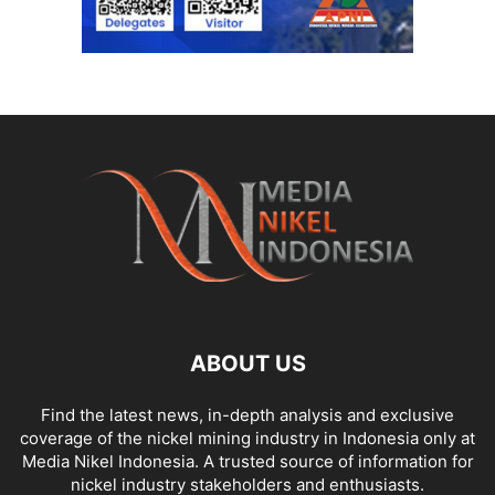
ABOUT US
Find the latest news, in-depth analysis and exclusive
coverage of the nickel mining industry in Indonesia only at
Media Nikel Indonesia. A trusted source of information for
nickel industry stakeholders and enthusiasts.