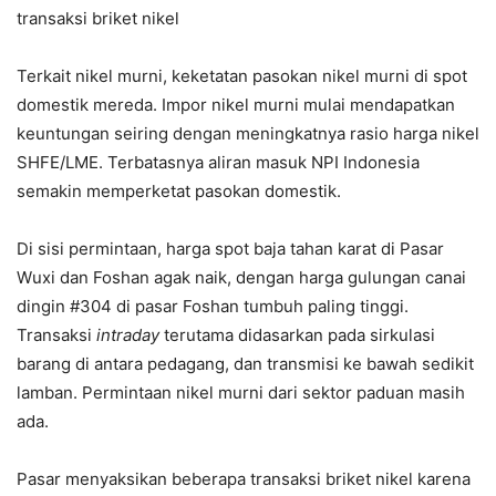
transaksi briket nikel
Terkait nikel murni, keketatan pasokan nikel murni di spot
domestik mereda. Impor nikel murni mulai mendapatkan
keuntungan seiring dengan meningkatnya rasio harga nikel
SHFE/LME. Terbatasnya aliran masuk NPI Indonesia
semakin memperketat pasokan domestik.
Di sisi permintaan, harga spot baja tahan karat di Pasar
Wuxi dan Foshan agak naik, dengan harga gulungan canai
dingin #304 di pasar Foshan tumbuh paling tinggi.
Transaksi
intraday
terutama didasarkan pada sirkulasi
barang di antara pedagang, dan transmisi ke bawah sedikit
lamban. Permintaan nikel murni dari sektor paduan masih
ada.
Pasar menyaksikan beberapa transaksi briket nikel karena