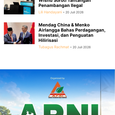
Wisnu Soroti Tantangan
Penambangan Ilegal
Lili Handayani
-
20 Juli 2026
Mendag China & Menko
Airlangga Bahas Perdagangan,
Investasi, dan Penguatan
Hilirisasi
Tubagus Rachmat
-
20 Juli 2026