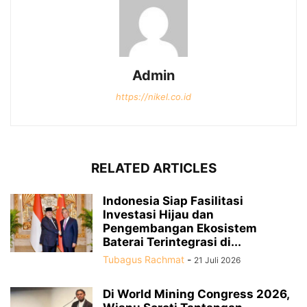
Admin
https://nikel.co.id
RELATED ARTICLES
Indonesia Siap Fasilitasi
Investasi Hijau dan
Pengembangan Ekosistem
Baterai Terintegrasi di...
Tubagus Rachmat
-
21 Juli 2026
Di World Mining Congress 2026,