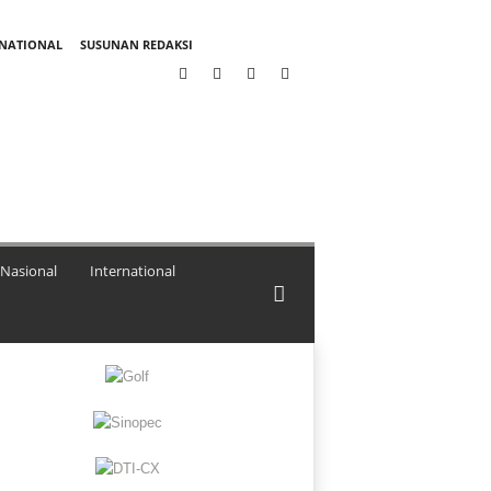
RNATIONAL
SUSUNAN REDAKSI
Nasional
International