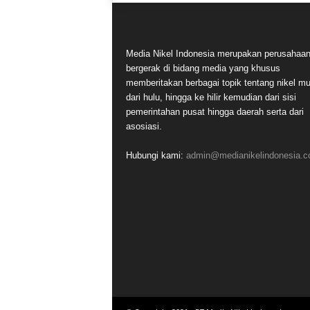
Media Nikel Indonesia merupakan perusahaa
bergerak di bidang media yang khusus
memberitakan berbagai topik tentang nikel mu
dari hulu, hingga ke hilir kemudian dari sisi
pemerintahan pusat hingga daerah serta dari
asosiasi.
Hubungi kami:
admin@medianikelindonesia.