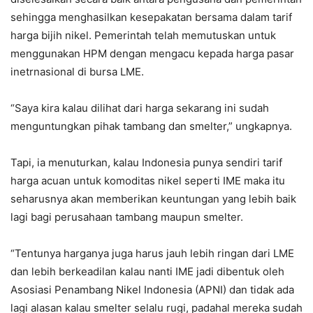
sehingga menghasilkan kesepakatan bersama dalam tarif
harga bijih nikel. Pemerintah telah memutuskan untuk
menggunakan HPM dengan mengacu kepada harga pasar
inetrnasional di bursa LME.
“Saya kira kalau dilihat dari harga sekarang ini sudah
menguntungkan pihak tambang dan smelter,” ungkapnya.
Tapi, ia menuturkan, kalau Indonesia punya sendiri tarif
harga acuan untuk komoditas nikel seperti IME maka itu
seharusnya akan memberikan keuntungan yang lebih baik
lagi bagi perusahaan tambang maupun smelter.
“Tentunya harganya juga harus jauh lebih ringan dari LME
dan lebih berkeadilan kalau nanti IME jadi dibentuk oleh
Asosiasi Penambang Nikel Indonesia (APNI) dan tidak ada
lagi alasan kalau smelter selalu rugi, padahal mereka sudah