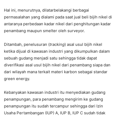
Hal ini, menurutnya, dilatarbelakangi berbagai
permasalahan yang dialami pada saat jual beli bijih nikel di
antaranya perbedaan kadar nikel dari penghitungan kadar
penambang maupun smelter oleh surveyor.
Ditambah, penelusuran (
tracking
) asal usul bijih nikel
ketika dijual di kawasan industri yang dikumpulkan dalam
sebuah gudang menjadi satu sehingga tidak dapat
diverifikasi asal usul bijih nikel dari penambang siapa dan
dari wilayah mana terkait materi karbon sebagai standar
green energy.
Kebanyakan kawasan industri itu menyediakan gudang
penampungan, para penambang mengirim ke gudang
penampungan itu sudah tercampur sehingga dari Izin
Usaha Pertambangan (IUP) A, IUP B, IUP C sudah tidak