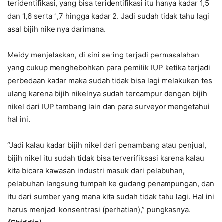
teridentifikasi, yang bisa teridentifikasi itu hanya kadar 1,5
dan 1,6 serta 1,7 hingga kadar 2. Jadi sudah tidak tahu lagi
asal bijih nikelnya darimana.
Meidy menjelaskan, di sini sering terjadi permasalahan
yang cukup menghebohkan para pemilik IUP ketika terjadi
perbedaan kadar maka sudah tidak bisa lagi melakukan tes
ulang karena bijih nikelnya sudah tercampur dengan bijih
nikel dari IUP tambang lain dan para surveyor mengetahui
hal ini.
“Jadi kalau kadar bijih nikel dari penambang atau penjual,
bijih nikel itu sudah tidak bisa terverifiksasi karena kalau
kita bicara kawasan industri masuk dari pelabuhan,
pelabuhan langsung tumpah ke gudang penampungan, dan
itu dari sumber yang mana kita sudah tidak tahu lagi. Hal ini
harus menjadi konsentrasi (perhatian),” pungkasnya.