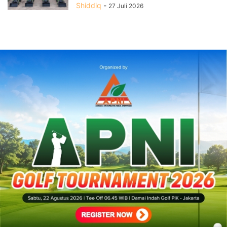
Shiddiq
-
27 Juli 2026