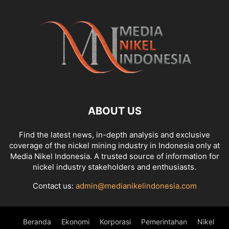
ABOUT US
Find the latest news, in-depth analysis and exclusive
coverage of the nickel mining industry in Indonesia only at
Media Nikel Indonesia. A trusted source of information for
nickel industry stakeholders and enthusiasts.
Contact us:
admin@medianikelindonesia.com
Beranda
Ekonomi
Korporasi
Pemerintahan
Nikel