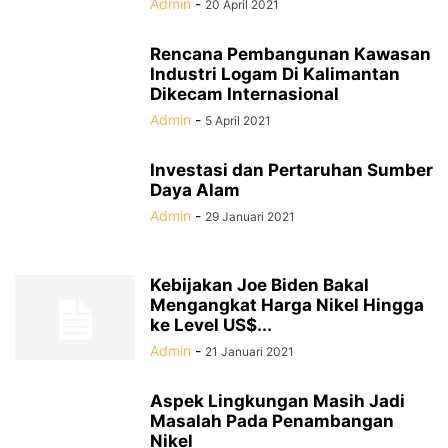
Admin
-
20 April 2021
Rencana Pembangunan Kawasan
Industri Logam Di Kalimantan
Dikecam Internasional
Admin
-
5 April 2021
Investasi dan Pertaruhan Sumber
Daya Alam
Admin
-
29 Januari 2021
Kebijakan Joe Biden Bakal
Mengangkat Harga Nikel Hingga
ke Level US$...
Admin
-
21 Januari 2021
Aspek Lingkungan Masih Jadi
Masalah Pada Penambangan
Nikel