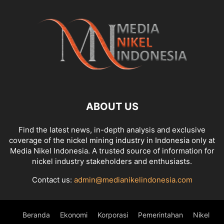
ABOUT US
Find the latest news, in-depth analysis and exclusive
coverage of the nickel mining industry in Indonesia only at
Media Nikel Indonesia. A trusted source of information for
nickel industry stakeholders and enthusiasts.
Contact us:
admin@medianikelindonesia.com
Beranda
Ekonomi
Korporasi
Pemerintahan
Nikel