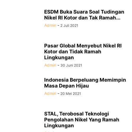
ESDM Buka Suara Soal Tudingan
Nikel RI Kotor dan Tak Ramah...
Admin
-
2 Juli 2021
Pasar Global Menyebut Nikel RI
Kotor dan Tidak Ramah
Lingkungan
Admin
-
30 Juni 2021
Indonesia Berpeluang Memimpin
Masa Depan Hijau
Admin
-
20 Mei 2021
STAL, Terobosal Teknologi
Pengolahan Nikel Yang Ramah
Lingkungan