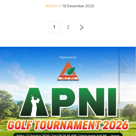
Admin
-
16 Desember 2020
1
2