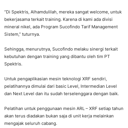
“Di Spektris, Alhamdulilah, mereka sangat welcome, untuk
bekerjasama terkait training. Karena di kami ada divisi
mineral nikel, ada Program Sucofindo Tarif Management
Sistem,” tuturnya.
Sehingga, menurutnya, Sucofindo melaku sinergi terkait
kebutuhan dengan training yang dibantu oleh tim PT
Spektris.
Untuk pengaplikasian mesin teknologi XRF sendiri,
pelatihannya dimulai dari basic Level, Intermedian Level
dan Next Level dan itu sudah terselenggara dengan baik.
Pelatihan untuk penggunaan mesin ARL – XRF setiap tahun
akan terus diadakan bukan saja di unit kerja melainkan
mengajak seluruh cabang.