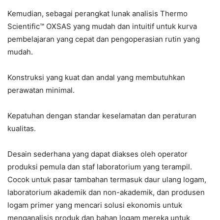
Kemudian, sebagai perangkat lunak analisis Thermo
Scientific™ OXSAS yang mudah dan intuitif untuk kurva
pembelajaran yang cepat dan pengoperasian rutin yang
mudah.
Konstruksi yang kuat dan andal yang membutuhkan
perawatan minimal.
Kepatuhan dengan standar keselamatan dan peraturan
kualitas.
Desain sederhana yang dapat diakses oleh operator
produksi pemula dan staf laboratorium yang terampil.
Cocok untuk pasar tambahan termasuk daur ulang logam,
laboratorium akademik dan non-akademik, dan produsen
logam primer yang mencari solusi ekonomis untuk
menganalisis produk dan bahan logam mereka untuk