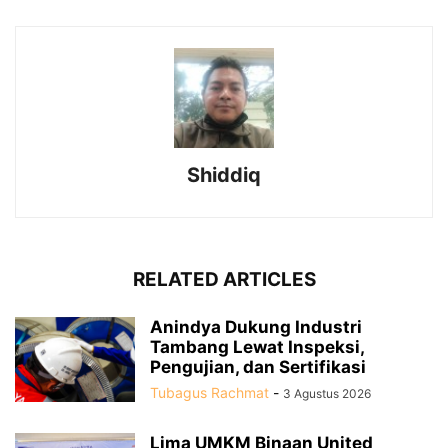
Shiddiq
RELATED ARTICLES
Anindya Dukung Industri
Tambang Lewat Inspeksi,
Pengujian, dan Sertifikasi
Tubagus Rachmat
-
3 Agustus 2026
Lima UMKM Binaan United