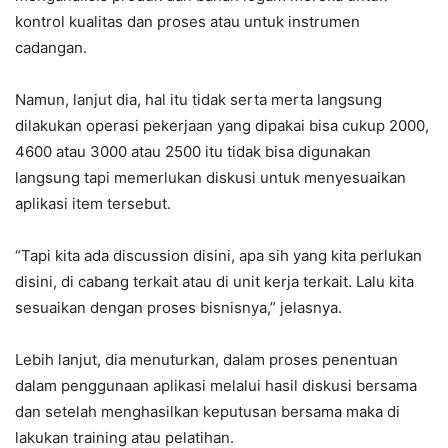
kontrol kualitas dan proses atau untuk instrumen
cadangan.
Namun, lanjut dia, hal itu tidak serta merta langsung
dilakukan operasi pekerjaan yang dipakai bisa cukup 2000,
4600 atau 3000 atau 2500 itu tidak bisa digunakan
langsung tapi memerlukan diskusi untuk menyesuaikan
aplikasi item tersebut.
“Tapi kita ada discussion disini, apa sih yang kita perlukan
disini, di cabang terkait atau di unit kerja terkait. Lalu kita
sesuaikan dengan proses bisnisnya,” jelasnya.
Lebih lanjut, dia menuturkan, dalam proses penentuan
dalam penggunaan aplikasi melalui hasil diskusi bersama
dan setelah menghasilkan keputusan bersama maka di
lakukan training atau pelatihan.