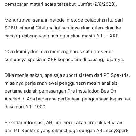
pemaparan materi acara tersebut, Jum’at (9/6/2023).
Menurutnya, semua metode-metode pelabuhan itu dari
SPBU mineral Cibitung ini nantinya akan diterapkan ke
cabang-cabang yang menggunakan mesin ARL – XRF.
“Dan kami yakini dan memang harus satu prosedur
semuanya spesialis XRF kepada tim di cabang,” ujarnya.
Dika menjelaskan, apa saja suport sistem dari PT Spektris,
misalnya perjalanan awal penggunaan mesin analisis,
pertama adalah pemasangan Pre Installation Bes On
Aisciedid. Ada beberapa perbedaan penggunaan kapasitas
daya dari ARL 1900.
Sekedar informasi, ARL ini merupakan produk keluaran
dari PT Spektris yang dikenal juga dengan ARL easySpark