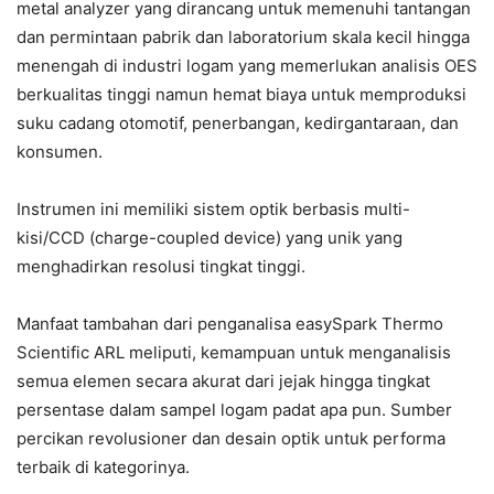
metal analyzer yang dirancang untuk memenuhi tantangan
dan permintaan pabrik dan laboratorium skala kecil hingga
menengah di industri logam yang memerlukan analisis OES
berkualitas tinggi namun hemat biaya untuk memproduksi
suku cadang otomotif, penerbangan, kedirgantaraan, dan
konsumen.
Instrumen ini memiliki sistem optik berbasis multi-
kisi/CCD (charge-coupled device) yang unik yang
menghadirkan resolusi tingkat tinggi.
Manfaat tambahan dari penganalisa easySpark Thermo
Scientific ARL meliputi, kemampuan untuk menganalisis
semua elemen secara akurat dari jejak hingga tingkat
persentase dalam sampel logam padat apa pun. Sumber
percikan revolusioner dan desain optik untuk performa
terbaik di kategorinya.