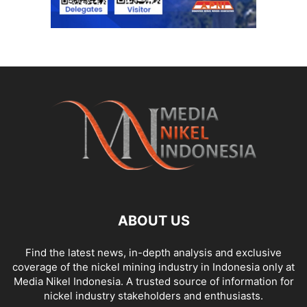
ABOUT US
Find the latest news, in-depth analysis and exclusive
coverage of the nickel mining industry in Indonesia only at
Media Nikel Indonesia. A trusted source of information for
nickel industry stakeholders and enthusiasts.