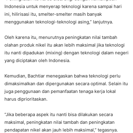
Indonesia untuk menyerap teknologi karena sampai hari
ini, hilirisasi itu, smelter-smelter masih banyak
menggunakan teknologi-teknologi asing,” lanjutnya.
Oleh karena itu, menurutnya peningkatan nilai tambah
olahan produk nikel itu akan lebih maksimal jika teknologi
itu nanti dipadukan (mixing) dengan teknologi dalam negeri
yang diciptakan oleh Indonesia.
Kemudian, Bachtiar menegaskan bahwa teknologi perlu
dimaksimalkan dan dipergunakan secara optimal. Selain itu
juga penggunaan dan pemanfaatan tenaga kerja lokal
harus diprioritaskan.
“Jika beberapa aspek itu nanti bisa dilakukan secara
maksimal, peningkatan nilai tambah dan peningkatan
pendapatan nikel akan jauh lebih maksimal,” tegasnya.