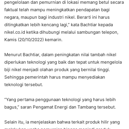
pengelolaan dan pemurnian di lokasi memang betul secara
faktual telah mampu meningkatkan pendapatan bagi
negara, maupun bagi industri nikel. Berarti ini harus
ditingkatkan lebih kencang lagi,” kata Bachtiar kepada
nikel.co.id ketika dihubungi melalui sambungan telepon,
Kamis (20/10/2022) kemarin.
Menurut Bachtiar, dalam peningkatan nilai tambah nikel
diperlukan teknologi yang baik dan tepat untuk mengelola
biji nikel menjadi olahan produk yang bernilai tinggi.
Sehingga pemerintah harus mampu menyediakan
teknologi tersebut.
“Yang pertama penggunaan teknologi yang harus lebih
bagus,” saran Pengamat Energi dan Tambang tersebut.
Selain itu, ia menjelaskan bahwa terkait produk hilir yang