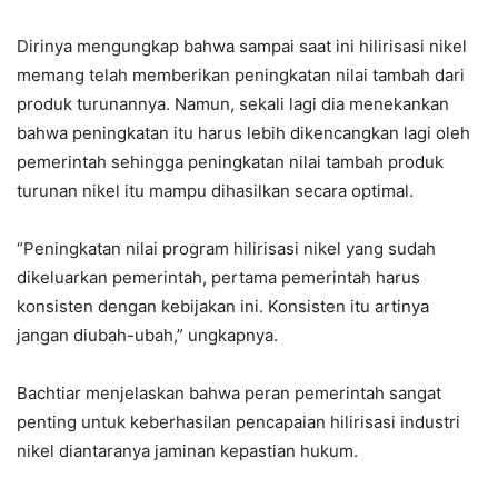
Dirinya mengungkap bahwa sampai saat ini hilirisasi nikel
memang telah memberikan peningkatan nilai tambah dari
produk turunannya. Namun, sekali lagi dia menekankan
bahwa peningkatan itu harus lebih dikencangkan lagi oleh
pemerintah sehingga peningkatan nilai tambah produk
turunan nikel itu mampu dihasilkan secara optimal.
“Peningkatan nilai program hilirisasi nikel yang sudah
dikeluarkan pemerintah, pertama pemerintah harus
konsisten dengan kebijakan ini. Konsisten itu artinya
jangan diubah-ubah,” ungkapnya.
Bachtiar menjelaskan bahwa peran pemerintah sangat
penting untuk keberhasilan pencapaian hilirisasi industri
nikel diantaranya jaminan kepastian hukum.