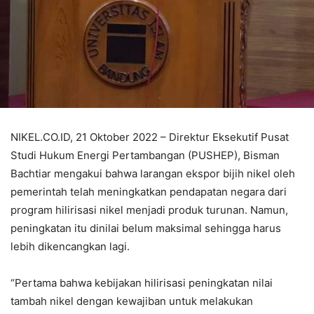
NIKEL.CO.ID, 21 Oktober 2022 – Direktur Eksekutif Pusat
Studi Hukum Energi Pertambangan (PUSHEP), Bisman
Bachtiar mengakui bahwa larangan ekspor bijih nikel oleh
pemerintah telah meningkatkan pendapatan negara dari
program hilirisasi nikel menjadi produk turunan. Namun,
peningkatan itu dinilai belum maksimal sehingga harus
lebih dikencangkan lagi.
“Pertama bahwa kebijakan hilirisasi peningkatan nilai
tambah nikel dengan kewajiban untuk melakukan