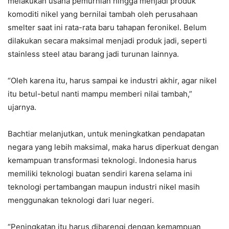
melakukan usaha pemurnian hingga menjadi produk
komoditi nikel yang bernilai tambah oleh perusahaan
smelter saat ini rata-rata baru tahapan feronikel. Belum
dilakukan secara maksimal menjadi produk jadi, seperti
stainless steel atau barang jadi turunan lainnya.
“Oleh karena itu, harus sampai ke industri akhir, agar nikel
itu betul-betul nanti mampu memberi nilai tambah,”
ujarnya.
Bachtiar melanjutkan, untuk meningkatkan pendapatan
negara yang lebih maksimal, maka harus diperkuat dengan
kemampuan transformasi teknologi. Indonesia harus
memiliki teknologi buatan sendiri karena selama ini
teknologi pertambangan maupun industri nikel masih
menggunakan teknologi dari luar negeri.
“Peningkatan itu harus dibarengi dengan kemampuan