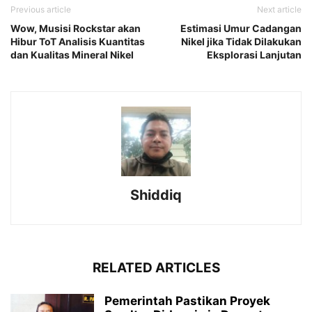
Previous article
Next article
Wow, Musisi Rockstar akan
Estimasi Umur Cadangan
Hibur ToT Analisis Kuantitas
Nikel jika Tidak Dilakukan
dan Kualitas Mineral Nikel
Eksplorasi Lanjutan
Shiddiq
RELATED ARTICLES
Pemerintah Pastikan Proyek