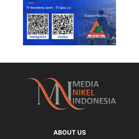
ABOUT US