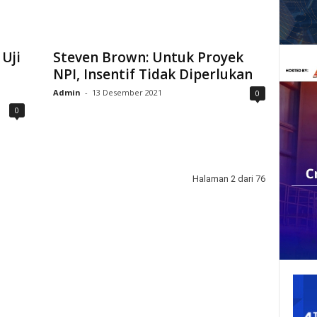
Uji
Steven Brown: Untuk Proyek
NPI, Insentif Tidak Diperlukan
Admin
-
13 Desember 2021
0
0
Halaman 2 dari 76