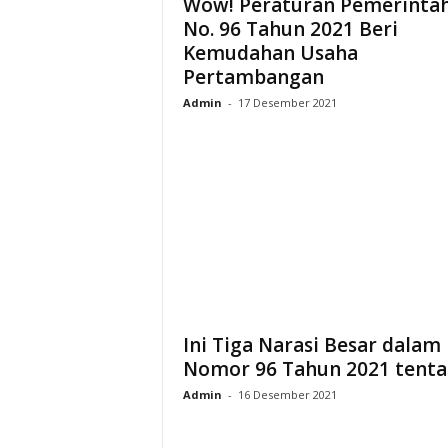
Wow! Peraturan Pemerinta
No. 96 Tahun 2021 Beri
Kemudahan Usaha
Pertambangan
Admin
-
17 Desember 2021
Ini Tiga Narasi Besar dalam
Nomor 96 Tahun 2021 tentan
Admin
-
16 Desember 2021