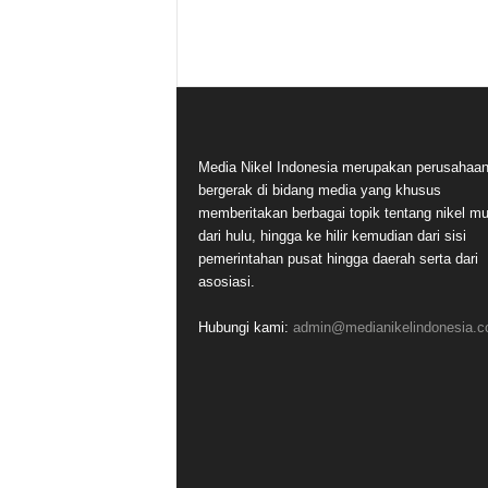
Media Nikel Indonesia merupakan perusahaa
bergerak di bidang media yang khusus
memberitakan berbagai topik tentang nikel mu
dari hulu, hingga ke hilir kemudian dari sisi
pemerintahan pusat hingga daerah serta dari
asosiasi.
Hubungi kami:
admin@medianikelindonesia.