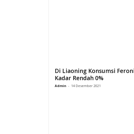
Di Liaoning Konsumsi Feron
Kadar Rendah 0%
Admin
-
14 Desember 2021