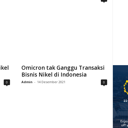
ikel
Omicron tak Ganggu Transaksi
Bisnis Nikel di Indonesia
Admin
-
14 Desember 2021
0
0