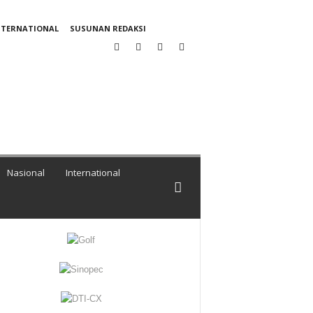
NTERNATIONAL
SUSUNAN REDAKSI
Nasional
International