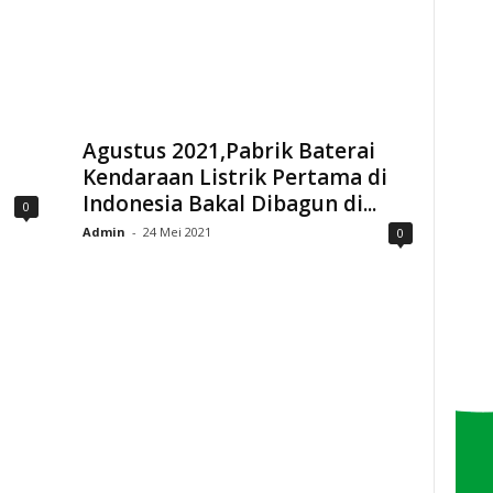
Agustus 2021,Pabrik Baterai
Kendaraan Listrik Pertama di
Indonesia Bakal Dibagun di...
0
Admin
-
24 Mei 2021
0