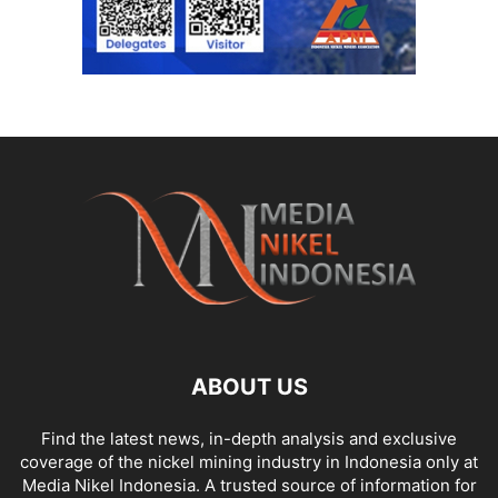
ABOUT US
Find the latest news, in-depth analysis and exclusive
coverage of the nickel mining industry in Indonesia only at
Media Nikel Indonesia. A trusted source of information for